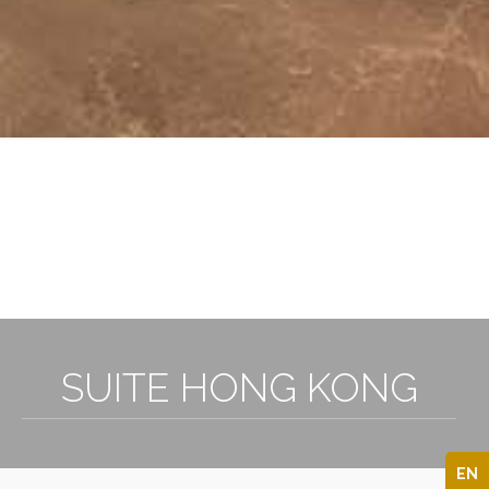
3
SUITE HONG KONG
EN